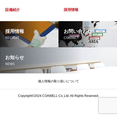
設備紹介
採用情報
採用情報
お問い合わせ
RECRUIT
CONTACT
お知らせ
NEWS
個人情報の取り扱いについて
Copyright©2024 COAWELL Co.,Ltd. All Rights Reserved.