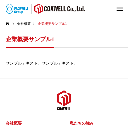
会社概要
企業概要サンプル1
企業概要サンプル1
サンプルテキスト。サンプルテキスト。
会社概要
私たちの強み