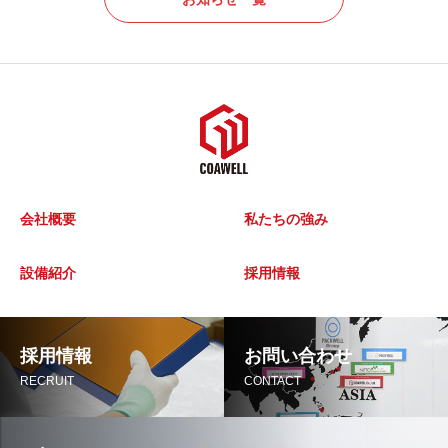
会社概要
私たちの強み
設備紹介
採用情報
採用情報
お問い合わせ
RECRUIT
CONTACT