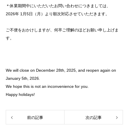
＊休業期間中にいただいたお問い合わせにつきましては、
2026
年
1
月
5
日（月）より順次対応させていただきます。
ご不便をおかけしますが、何卒ご理解のほどお願い申し上げま
す。
We will close on December 28th, 2025, and reopen again on
January 5th, 2026.
We hope this is not an inconvenience for you.
Happy holidays!
前の記事
次の記事