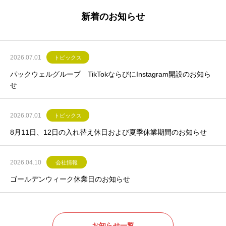
新着のお知らせ
2026.07.01
トピックス
パックウェルグループ TikTokならびにInstagram開設のお知ら
せ
2026.07.01
トピックス
8月11日、12日の入れ替え休日および夏季休業期間のお知らせ
2026.04.10
会社情報
ゴールデンウィーク休業日のお知らせ
お知らせ一覧